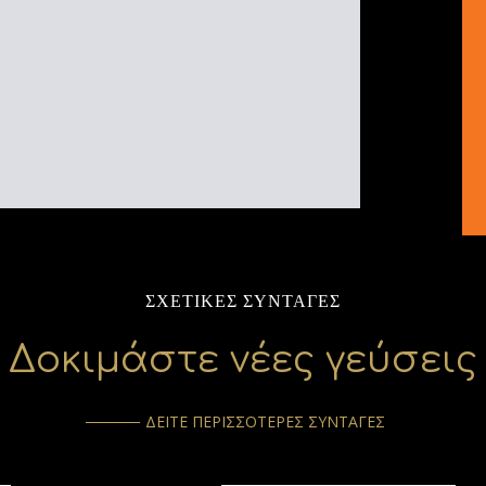
ΣΧΕΤΙΚΕΣ ΣΥΝΤΑΓΕΣ
Δοκιμάστε νέες γεύσεις
ΔΕΙΤΕ ΠΕΡΙΣΣΟΤΕΡΕΣ ΣΥΝΤΑΓΕΣ