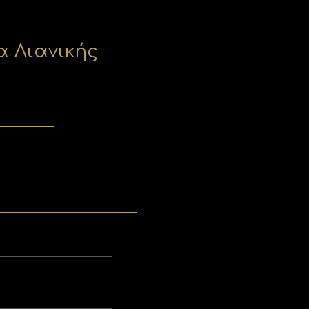
 Λιανικής