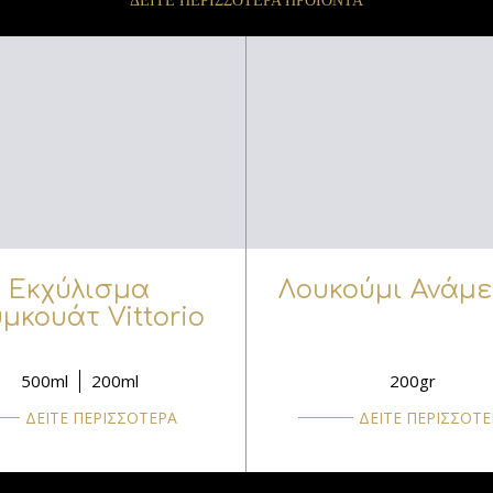
ΔΕΙΤΕ ΠΕΡΙΣΣΟΤΕΡΑ ΠΡΟΪΟΝΤΑ
Εκχύλισμα
Λουκούμι Ανάμε
μκουάτ Vittorio
500ml
200ml
200gr
ΔΕΙΤΕ ΠΕΡΙΣΣΟΤΕΡΑ
ΔΕΙΤΕ ΠΕΡΙΣΣΟΤΕ