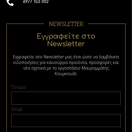
6977 153 002
NEWSLETTER
Εγγραφείτε στο
Newsletter
Εγγραφείτε στο Νewsletter μας έτσι ώστε να λαμβάνετε
ειδοποιήσεις για καινούργια προϊόντα, προσφορές και
νέα σχετικά με το εργοστάσιο Μαυρομμάτης
Κουμκουάτ.
Όνομα
Email